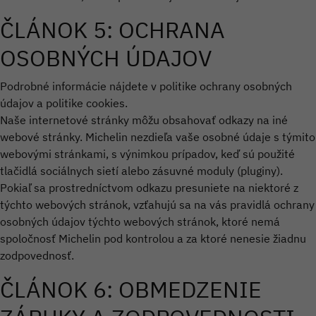
ČLÁNOK 5: OCHRANA
OSOBNÝCH ÚDAJOV
Podrobné informácie nájdete v politike ochrany osobných
údajov a politike cookies.
Naše internetové stránky môžu obsahovať odkazy na iné
webové stránky. Michelin nezdieľa vaše osobné údaje s týmito
webovými stránkami, s výnimkou prípadov, keď sú použité
tlačidlá sociálnych sietí alebo zásuvné moduly (pluginy).
Pokiaľ sa prostredníctvom odkazu presuniete na niektoré z
týchto webových stránok, vzťahujú sa na vás pravidlá ochrany
osobných údajov týchto webových stránok, ktoré nemá
spoločnosť Michelin pod kontrolou a za ktoré nenesie žiadnu
zodpovednosť.
ČLÁNOK 6: OBMEDZENIE