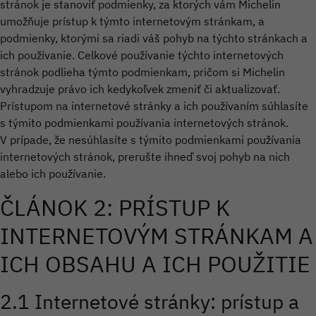
stránok je stanoviť podmienky, za ktorých vám Michelin
umožňuje prístup k týmto internetovým stránkam, a
podmienky, ktorými sa riadi váš pohyb na týchto stránkach a
ich používanie. Celkové používanie týchto internetových
stránok podlieha týmto podmienkam, pričom si Michelin
vyhradzuje právo ich kedykoľvek zmeniť či aktualizovať.
Prístupom na internetové stránky a ich používaním súhlasíte
s týmito podmienkami používania internetových stránok.
V prípade, že nesúhlasíte s týmito podmienkami používania
internetových stránok, prerušte ihneď svoj pohyb na nich
alebo ich používanie.
ČLÁNOK 2: PRÍSTUP K
INTERNETOVÝM STRÁNKAM A
ICH OBSAHU A ICH POUŽITIE
2.1 Internetové stránky: prístup a